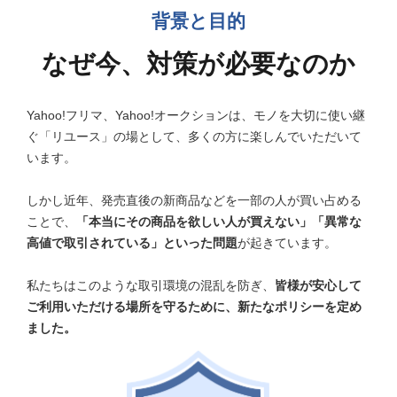
背景と目的
なぜ今、対策が必要なのか
Yahoo!フリマ、Yahoo!オークションは、モノを大切に使い継
ぐ「リユース」の場として、多くの方に楽しんでいただいて
います。
しかし近年、発売直後の新商品などを一部の人が買い占める
ことで、
「本当にその商品を欲しい人が買えない」「異常な
高値で取引されている」といった問題
が起きています。
私たちはこのような取引環境の混乱を防ぎ、
皆様が安心して
ご利用いただける場所を守るために、新たなポリシーを定め
ました。