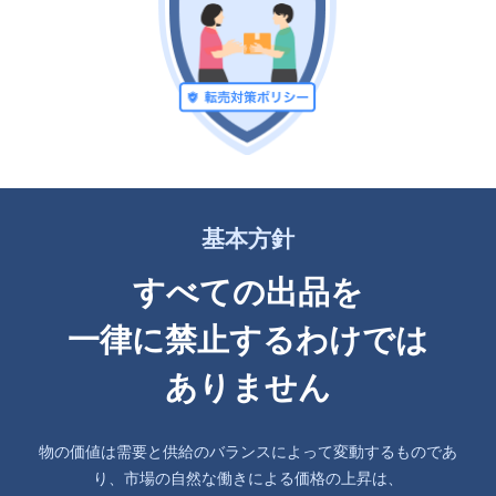
基本方針
すべての出品を
一律に禁止するわけでは
ありません
物の価値は需要と供給のバランスによって変動するものであ
り、市場の自然な働きによる価格の上昇は、