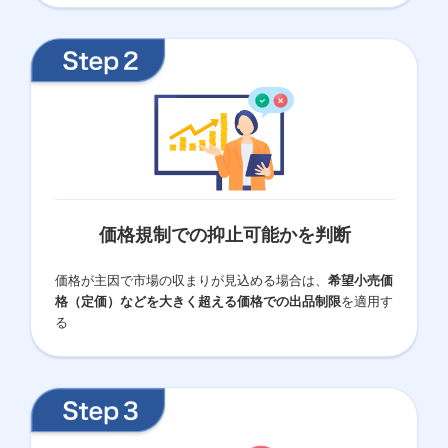
価格規制での抑止可能かを判断
価格が主因で市場の収まりが見込める場合は、
希望小売価
格（定価）などを大きく超える価格での出品制限
を適用す
る