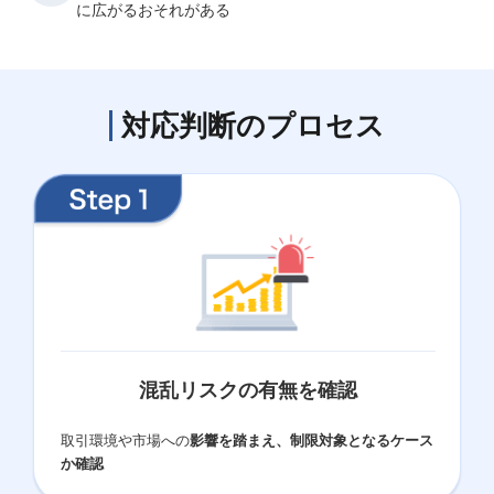
に広がるおそれがある
対応判断のプロセス
混乱リスクの有無を確認
取引環境や市場への
影響を踏まえ、制限対象となるケース
か確認