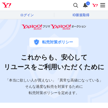
i
ログイン
ID新規取得
Yahoo!フリマ
転売対策ポリシー
これからも、安心して
リユースをご利用いただくために
「本当に欲しい人が買えない」「異常な高値になっている」
そんな過度な転売を対策するために
転売対策ポリシーを定めます。