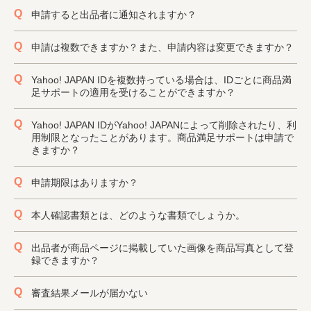
申請すると出品者に通知されますか？
申請は複数できますか？また、申請内容は変更できますか？
Yahoo! JAPAN IDを複数持っている場合は、IDごとに商品満
足サポートの適用を受けることができますか？
Yahoo! JAPAN IDがYahoo! JAPANによって削除されたり、利
用制限となったことがあります。商品満足サポートは申請で
きますか？
申請期限はありますか？
本人確認書類とは、どのような書類でしょうか。
出品者が商品ページに掲載していた画像を商品写真として登
録できますか？
審査結果メールが届かない