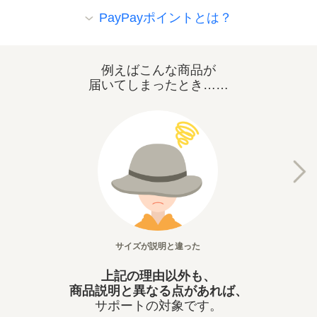
PayPayポイントとは？
例えばこんな商品が
届いてしまったとき……
サイズが説明と違った
説明にない傷や汚
上記の理由以外も、
商品説明と異なる点があれば、
サポートの対象です。