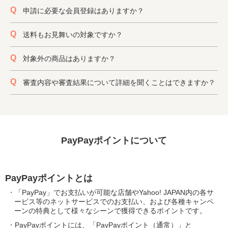
申請に必要な会員登録はありますか？
送料もお見舞いの対象ですか？
対象外の商品はありますか？
審査内容や審査結果について詳細を聞くことはできますか？
PayPayポイントについて
PayPayポイントとは
「PayPay」でお支払いが可能な店舗やYahoo! JAPAN内の各サ
ービス等のネットサービスでのお支払い、および各種キャンペ
ーンの特典として様々なシーンで獲得できるポイントです。
PayPayポイントには、「PayPayポイント（通常）」と